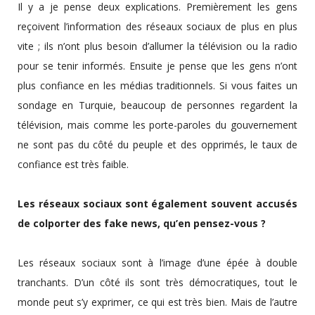
Il y a je pense deux explications. Premièrement les gens
reçoivent l’information des réseaux sociaux de plus en plus
vite ; ils n’ont plus besoin d’allumer la télévision ou la radio
pour se tenir informés. Ensuite je pense que les gens n’ont
plus confiance en les médias traditionnels. Si vous faites un
sondage en Turquie, beaucoup de personnes regardent la
télévision, mais comme les porte-paroles du gouvernement
ne sont pas du côté du peuple et des opprimés, le taux de
confiance est très faible.
Les réseaux sociaux sont également souvent accusés
de colporter des fake news, qu’en pensez-vous ?
Les réseaux sociaux sont à l’image d’une épée à double
tranchants. D’un côté ils sont très démocratiques, tout le
monde peut s’y exprimer, ce qui est très bien. Mais de l’autre