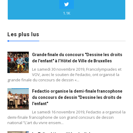
1.1K
Les plus lus
Grande finale du concours "Dessine les droits
de l'enfant" à l’Hôtel de Ville de Bruxelles
Le samedi 30 novembre 2019, Francolympiades et
VOV, avec le soutien de Fedactio, ont organisé la
grande finale du concours de dessin «...
Fedactio organise la demi-finale francophone
du concours de dessin "Dessine les droits de
l'enfant"
Le samedi 16 novembre 2019, Fedactio a organisé la
demi-finale francophone de son grand concours de dessin
national “L’art du vivre ensem...