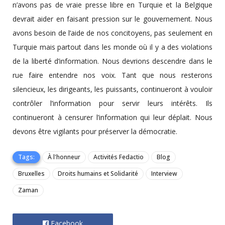
n’avons pas de vraie presse libre en Turquie et la Belgique
devrait aider en faisant pression sur le gouvernement. Nous
avons besoin de l’aide de nos concitoyens, pas seulement en
Turquie mais partout dans les monde où il y a des violations
de la liberté d’information. Nous devrions descendre dans le
rue faire entendre nos voix. Tant que nous resterons
silencieux, les dirigeants, les puissants, continueront à vouloir
contrôler l’information pour servir leurs intérêts. Ils
continueront à censurer l’information qui leur déplait. Nous
devons être vigilants pour préserver la démocratie.
Tags:
À l'honneur
Activités Fedactio
Blog
Bruxelles
Droits humains et Solidarité
Interview
Zaman
Facebook