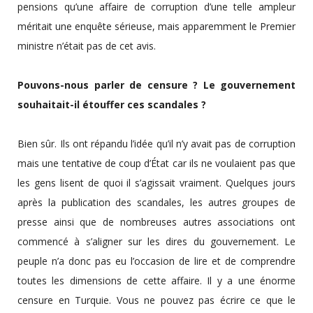
pensions qu’une affaire de corruption d’une telle ampleur
méritait une enquête sérieuse, mais apparemment le Premier
ministre n’était pas de cet avis.
Pouvons-nous parler de censure ? Le gouvernement
souhaitait-il étouffer ces scandales ?
Bien sûr. Ils ont répandu l’idée qu’il n’y avait pas de corruption
mais une tentative de coup d’État car ils ne voulaient pas que
les gens lisent de quoi il s’agissait vraiment. Quelques jours
après la publication des scandales, les autres groupes de
presse ainsi que de nombreuses autres associations ont
commencé à s’aligner sur les dires du gouvernement. Le
peuple n’a donc pas eu l’occasion de lire et de comprendre
toutes les dimensions de cette affaire. Il y a une énorme
censure en Turquie. Vous ne pouvez pas écrire ce que le