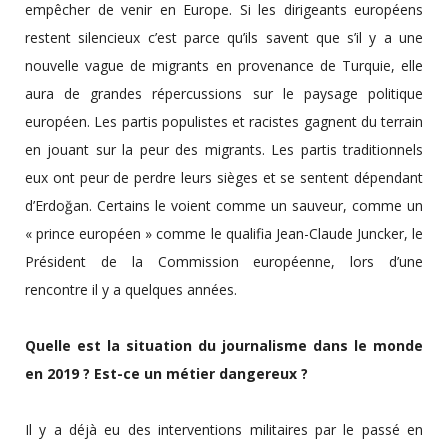
empêcher de venir en Europe. Si les dirigeants européens
restent silencieux c’est parce qu’ils savent que s’il y a une
nouvelle vague de migrants en provenance de Turquie, elle
aura de grandes répercussions sur le paysage politique
européen. Les partis populistes et racistes gagnent du terrain
en jouant sur la peur des migrants. Les partis traditionnels
eux ont peur de perdre leurs sièges et se sentent dépendant
d’Erdoğan. Certains le voient comme un sauveur, comme un
« prince européen » comme le qualifia Jean-Claude Juncker, le
Président de la Commission européenne, lors d’une
rencontre il y a quelques années.
Quelle est la situation du journalisme dans le monde
en 2019 ? Est-ce un métier dangereux ?
Il y a déjà eu des interventions militaires par le passé en