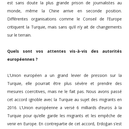
est sans doute la plus grande prison de journalistes au
monde, même la Chine arrive en seconde position.
Différentes organisations comme le Conseil de l’Europe
critiquent la Turquie, mais sans qu’il n’y ait de changements
sur le terrain.
Quels sont vos attentes vis-à-vis des autorités
européennes ?
L’Union européen a un grand levier de pression sur la
Turquie, elle pourrait être plus sévère et prendre des
mesures coercitives, mais ne le fait pas. Nous avons passé
cet accord ignoble avec la Turquie au sujet des migrants en
2016. L’Union européenne a versé 6 milliards d’euros à la
Turquie pour qu’elle garde les migrants et les empêche de
venir en Europe. En contrepartie de cet accord, Erdoğan s’est