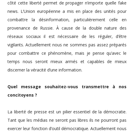
côté cette liberté permet de propager n’importe quelle fake
news. L’Union européenne a mis en place des unités pour
combattre la désinformation, particulièrement celle en
provenance de Russie. À cause de la double nature des
réseaux sociaux il est nécessaire de les réguler, d’être
vigilants. Actuellement nous ne sommes pas assez préparés
pour combattre ce phénomène, mais je pense qu’avec le
temps nous seront mieux armés et capables de mieux
discerner la véracité d’une information.
Quel message souhaitez-vous transmettre à nos
concitoyens ?
La liberté de presse est un pilier essentiel de la démocratie.
Tant que les médias ne seront pas libres ils ne pourront pas
exercer leur fonction d’outil démocratique. Actuellement nous