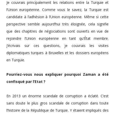
Je couvrais principalement les relations entre la Turquie et
l’Union européenne. Comme vous le savez, la Turquie est
candidate à l’adhésion à l’Union européenne. Même si cette
perspective semble aujourd’hui très éloignée, cela signifie
que des chapitres de négociations sont ouverts en vue de
rejoindre l’Union européenne en tant qu’État membre.
J’écrivais sur ces questions, je couvrais les visites
diplomatiques turques à Bruxelles et les dossiers européens
en Turquie.
Pourriez-vous nous expliquer pourquoi Zaman a été
confisqué par l’Etat ?
En 2013 un énorme scandale de corruption a éclaté. C’est
sans doute le plus gros scandale de corruption dans toute
l’histoire de la République de Turquie. Y étaient impliqués des