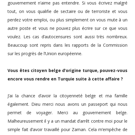
gouvernement n’aime pas entendre. Si vous écrivez malgré
tout, on vous qualifie de sectaire ou de terroriste et vous
perdez votre emploi, ou plus simplement on vous mute à un
autre poste et vous ne pouvez plus écrire sur ce que vous
voulez. Les cas d’autocensures sont aussi très nombreux.
Beaucoup sont repris dans les rapports de la Commission
sur les progrès de l’Union européenne.
Vous êtes citoyen belge d’origine turque, pouvez-vous
encore vous rendre en Turquie suite à cette affaire ?
J’ai la chance d’avoir la citoyenneté belge et ma famille
également. Dieu merci nous avons un passeport qui nous
permet de voyager. Merci au gouvernement belge.
Malheureusement il y a un mandat d’arrêt contre moi pour le
simple fait d’avoir travaillé pour Zaman. Cela m’empêche de