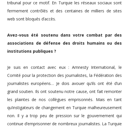
tribunal pour ce motif. En Turquie les réseaux sociaux sont
fermement contrôlés et des centaines de milliers de sites
web sont bloqués d’accès.
Avez-vous été soutenu dans votre combat par des
associations de défense des droits humains ou des
institutions publiques ?
Je suis en contact avec eux : Amnesty International, le
Comité pour la protection des journalistes, la Fédération des
journalistes européens… Je dois avouer qu’ils ont été d’un
grand soutien. Ils ont soutenu notre cause, ont fait remonter
les plaintes de nos collègues emprisonnés. Mais en tant
qu’instigateurs de changement en Turquie malheureusement
non. Il y a trop peu de pression sur le gouvernement qui
continue d’emprisonner de nombreux journalistes. La Turquie