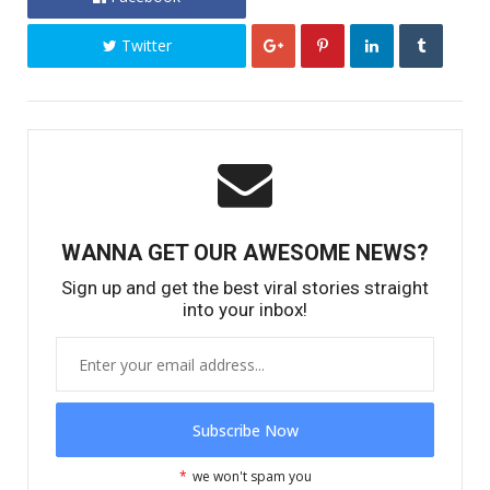
Twitter
WANNA GET OUR AWESOME NEWS?
Sign up and get the best viral stories straight
into your inbox!
*
we won't spam you