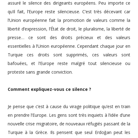
assuré le silence des dirigeants européens. Peu importe ce
qu’il fait, l’Europe reste silencieuse. C’est très décevant car
l’Union européenne fait la promotion de valeurs comme la
liberté d’expression, l’État de droit, le pluralisme, la liberté de
presse… ce sont des droits précieux et des valeurs
essentielles à l’Union européenne. Cependant chaque jour en
Turquie ces droits sont supprimés, ces valeurs sont
bafouées, et l’Europe reste malgré tout silencieuse ou
proteste sans grande conviction.
Comment expliquez-vous ce silence ?
Je pense que c’est à cause du virage politique qu’est en train
en prendre l’Europe. Les gens sont très inquiets à l’idée d’une
nouvelle crise migratoire, de nouveaux réfugiés passant de la
Turquie à la Grèce. Ils pensent que seul Erdoğan peut les