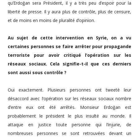
qu’Erdoğan sera Président, il y a très peu d’espoir pour la
liberté de presse. Il y aura plus de contrôle, plus de censure,
et de moins en moins de pluralité d’opinion.
Au sujet de cette intervention en Syrie, on a vu
certaines personnes se faire arrêter pour propagande
terroriste pour avoir critiqué l’opération sur les
réseaux sociaux. Cela signifie-t-il que ces derniers
sont aussi sous contrôle ?
Oui exactement. Plusieurs personnes ont tweeté leur
désaccord avec l’opération sur les réseaux sociaux nombre
d’entre eux ont été arrêtés. Monsieur Erdoğan est
probablement le président le plus insulté au monde. Il
attaque en justice toute personne qui l’injurie, de
nombreuses personnes se sont retrouvées devant un