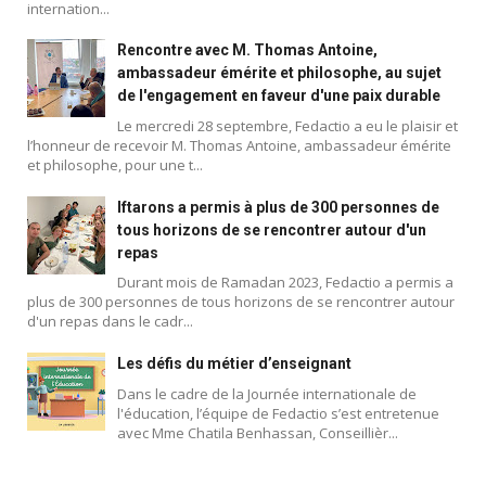
internation...
Rencontre avec M. Thomas Antoine,
ambassadeur émérite et philosophe, au sujet
de l'engagement en faveur d'une paix durable
Le mercredi 28 septembre, Fedactio a eu le plaisir et
l’honneur de recevoir M. Thomas Antoine, ambassadeur émérite
et philosophe, pour une t...
Iftarons a permis à plus de 300 personnes de
tous horizons de se rencontrer autour d'un
repas
Durant mois de Ramadan 2023, Fedactio a permis a
plus de 300 personnes de tous horizons de se rencontrer autour
d'un repas dans le cadr...
Blog
Les défis du métier d’enseignant
Dans le cadre de la Journée internationale de
l'éducation, l’équipe de Fedactio s’est entretenue
avec Mme Chatila Benhassan, Conseillièr...