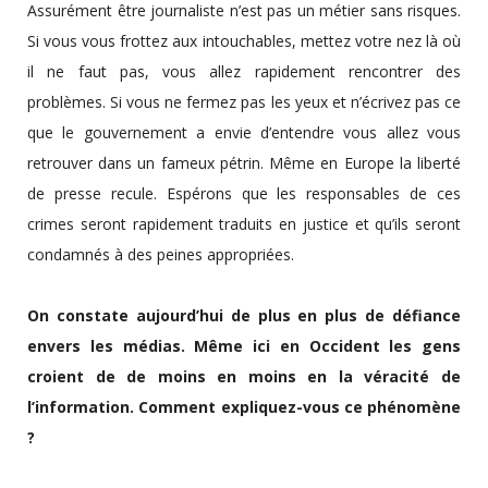
Assurément être journaliste n’est pas un métier sans risques.
Si vous vous frottez aux intouchables, mettez votre nez là où
il ne faut pas, vous allez rapidement rencontrer des
problèmes. Si vous ne fermez pas les yeux et n’écrivez pas ce
que le gouvernement a envie d’entendre vous allez vous
retrouver dans un fameux pétrin. Même en Europe la liberté
de presse recule. Espérons que les responsables de ces
crimes seront rapidement traduits en justice et qu’ils seront
condamnés à des peines appropriées.
On constate aujourd’hui de plus en plus de défiance
envers les médias. Même ici en Occident les gens
croient de de moins en moins en la véracité de
l’information. Comment expliquez-vous ce phénomène
?