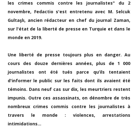
les crimes commis contre les journalistes" du 2
novembre, Fedactio s'est entretenu avec M. Selcuk
Gultaşlı, ancien rédacteur en chef du journal Zaman,
sur l'état de la liberté de presse en Turquie et dans le
monde en 2019.
Une liberté de presse toujours plus en danger. Au
cours des douze dernières années, plus de 1 000
journalistes ont été tués parce qu’ils tentaient
d'informer le public sur les faits dont ils avaient été
témoins. Dans neuf cas sur dix, les meurtriers restent
impunis. Outre ces assassinats, on dénombre de très
nombreux crimes commis contre les journalistes à
travers le monde : violences, arrestations
intimidations...