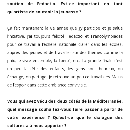
soutien de Fedactio. Est-ce important en tant
qu’artiste de soutenir la jeunesse ?
Ça fait maintenant la 8e année que j’y participe et je salue
l’initiative. J’ai toujours félicité Fedactio et Francolympiades
pour ce travail à l’échelle nationale d’aller dans les écoles,
auprès des jeunes et de travailler sur des thèmes comme la
paix, le vivre ensemble, la liberté, etc. La grande finale c’est
un peu la fête des enfants, les gens sont heureux, on
échange, on partage. Je retrouve un peu ce travail des Mains
de l’espoir dans cette ambiance conviviale.
Vous qui avez vécu des deux côtés de la Méditerranée,
quel message souhaitez-vous faire passer à partir de
votre expérience ? Qu’est-ce que le dialogue des
cultures a à nous apporter ?