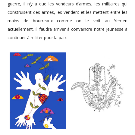
guerre, il n’y a que les vendeurs d’armes, les militaires qui
construisent des armes, les vendent et les mettent entre les
mains de bourreaux comme on le voit au Yemen
actuellement. Il faudra arriver à convaincre notre jeunesse à
continuer à militer pour la paix.