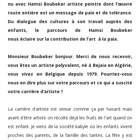
nu avec Hamsi Boubeker artiste peintre dont l’œuvre
toute entière est un message de paix et de tolérance.
Du dialogue des cultures à son travail auprès des
enfants, le parcours de Hamsi Boubeker
nous éclaire sur la contribution de l’art à la paix.
Monsieur Boubeker bonjour. Merci de nous recevoir,
vous êtes un artiste polyvalent, né à Bejaia en Algérie,
vous vivez en Belgique depuis 1979. Pourriez-vous
nous en dire plus sur votre parcours et ce qui a suscité
votre carrière d’artiste ?
La carrière d'artiste est venue comme ça par hasard mais
avant d'être artiste on récolte déjà les fruits de l'art quand on
est enfant. Je viens de la société kabyle où les enfants vivent
proches des parents, de la famille des tantes. La fête y est