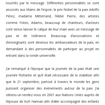
touchés par le message. Différentes personnalités se sont
associés aux Mains de l’espoir, le prix Nobel de la paix Adolfo
Pérez, madame Mitterrand, l’Abbé Pierre, des artistes
comme Folon, Adamo, beaucoup de chanteurs, d’acteurs
sont venus laisser le calque de leur main avec un message de
paix et de tolérance. Beaucoup d’associations et
d’enseignants sont devenus les ambassadeurs de la paix, en
demandant à des personnalités de participer au projet en
entrant dans la ronde universelle.
J’ai remarqué à l’époque que la journée de la paix était une
journée flottante et qu’il était nécessaire de la stabiliser afin
que le 21 septembre, partout à travers le monde les gens
puissent organiser des évènements autour de la paix. J’ai
obtenu un rendez-vous en 2001 aux Nations Unies auprès de
l’épouse de Kofi Hannan afin d’aller accompagné des enfants