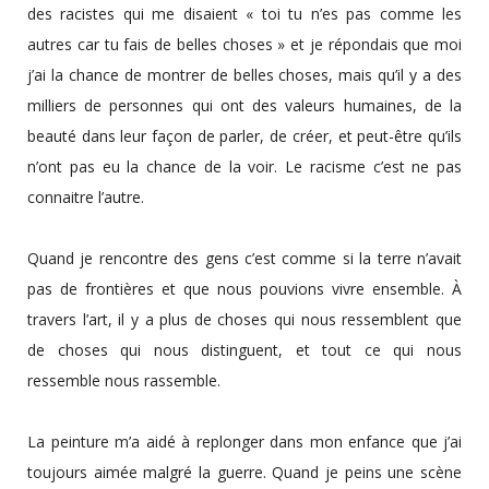
des racistes qui me disaient « toi tu n’es pas comme les
autres car tu fais de belles choses » et je répondais que moi
j’ai la chance de montrer de belles choses, mais qu’il y a des
milliers de personnes qui ont des valeurs humaines, de la
beauté dans leur façon de parler, de créer, et peut-être qu’ils
n’ont pas eu la chance de la voir. Le racisme c’est ne pas
connaitre l’autre.
Quand je rencontre des gens c’est comme si la terre n’avait
pas de frontières et que nous pouvions vivre ensemble. À
travers l’art, il y a plus de choses qui nous ressemblent que
de choses qui nous distinguent, et tout ce qui nous
ressemble nous rassemble.
La peinture m’a aidé à replonger dans mon enfance que j’ai
toujours aimée malgré la guerre. Quand je peins une scène