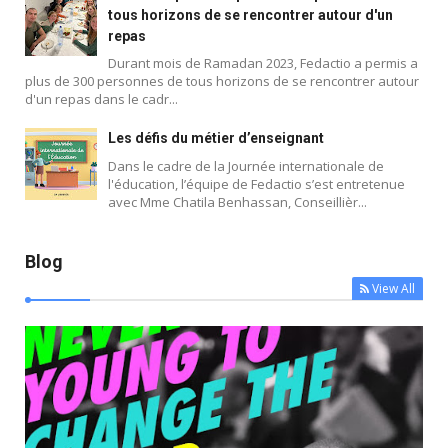
tous horizons de se rencontrer autour d'un
repas
Durant mois de Ramadan 2023, Fedactio a permis a
plus de 300 personnes de tous horizons de se rencontrer autour
d'un repas dans le cadr...
Blog
Les défis du métier d’enseignant
Dans le cadre de la Journée internationale de
l'éducation, l’équipe de Fedactio s’est entretenue
avec Mme Chatila Benhassan, Conseillièr...
Blog
View All