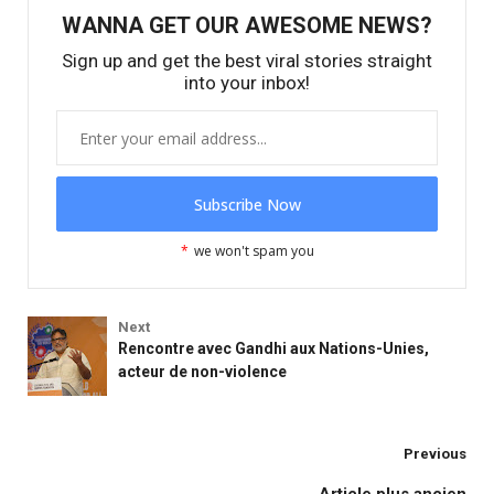
WANNA GET OUR AWESOME NEWS?
Sign up and get the best viral stories straight
into your inbox!
*
we won't spam you
Next
Rencontre avec Gandhi aux Nations-Unies,
acteur de non-violence
Activités Fedactio
Previous