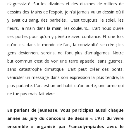
d’agressivité. Sur les dizaines et des dizaines de milliers de
dessins des Mains de l’espoir, je n’ai jamais vu un dessin où il
y avait du sang, des barbelés... C’est toujours, le soleil, les
fleurs, la main dans la main, les couleurs… L’art nous ouvre
ses portes pour qu’on y pénètre avec confiance. Et une fois
qu’on est dans le monde de l’art, la convivialité se crée ; les
gens deviennent sereins, ne font plus d’amalgames. Notre
but commun c’est de voir une terre apaisée, sans guerres,
sans catastrophe climatique. L’art peut créer des ponts,
véhiculer un message dans son expression la plus tendre, la
plus parlante. L’art est un bel habit qu’on porte, une arme qui
ne tue pas mais fait vivre.
En parlant de jeunesse, vous participez aussi chaque
année au jury du concours de dessin « L’Art du vivre
ensemble » organisé par Francolympiades avec le