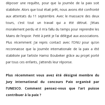
déposer une requête, pour que la journée de la paix soit
stabilisée. Alors que tout était prêt, nous avons été confronté
aux attentats du 11 septembre. Avec le massacre des deux
tours, c’est tout un travail qui a été détruit. J’étais
moralement perdu et il m’a fallu du temps pour reprendre les
Mains de l’espoir. Petit à petit je l’ai délégué aux associations.
Plus récemment j’ai repris contact avec l’ONU pour qu’on
reconnaisse que la Journée internationale de la paix a été
stabilisée par l’artiste Hamsi Boubeker grâce au projet porté
par tous ces enfants, j’attends leur réponse.
Plus récemment vous avez été désigné membre du
Jury international du concours Paix organisé par
l’UNESCO. Comment pensez-vous que l’art puisse
contribuer à la paix ?