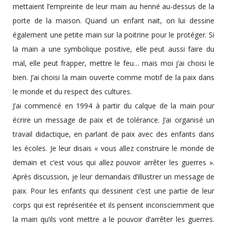
mettaient l’empreinte de leur main au henné au-dessus de la
porte de la maison. Quand un enfant nait, on lui dessine
également une petite main sur la poitrine pour le protéger. Si
la main a une symbolique positive, elle peut aussi faire du
mal, elle peut frapper, mettre le feu… mais moi j’ai choisi le
bien. J’ai choisi la main ouverte comme motif de la paix dans
le monde et du respect des cultures.
J’ai commencé en 1994 à partir du calque de la main pour
écrire un message de paix et de tolérance. J’ai organisé un
travail didactique, en parlant de paix avec des enfants dans
les écoles. Je leur disais « vous allez construire le monde de
demain et c’est vous qui allez pouvoir arrêter les guerres ».
Après discussion, je leur demandais d’illustrer un message de
paix. Pour les enfants qui dessinent c’est une partie de leur
corps qui est représentée et ils pensent inconsciemment que
la main qu’ils vont mettre a le pouvoir d’arrêter les guerres.