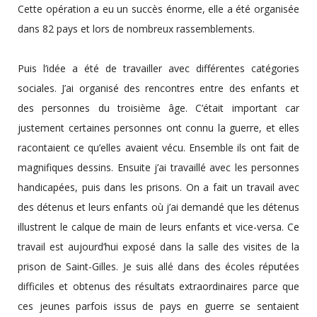
Cette opération a eu un succès énorme, elle a été organisée
dans 82 pays et lors de nombreux rassemblements.
Puis l’idée a été de travailler avec différentes catégories
sociales. J’ai organisé des rencontres entre des enfants et
des personnes du troisième âge. C’était important car
justement certaines personnes ont connu la guerre, et elles
racontaient ce qu’elles avaient vécu. Ensemble ils ont fait de
magnifiques dessins. Ensuite j’ai travaillé avec les personnes
handicapées, puis dans les prisons. On a fait un travail avec
des détenus et leurs enfants où j’ai demandé que les détenus
illustrent le calque de main de leurs enfants et vice-versa. Ce
travail est aujourd’hui exposé dans la salle des visites de la
prison de Saint-Gilles. Je suis allé dans des écoles réputées
difficiles et obtenus des résultats extraordinaires parce que
ces jeunes parfois issus de pays en guerre se sentaient