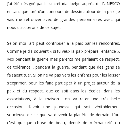
J’ai été désigné par le secrétariat belge auprès de l’UNESCO
en tant que juré d’un concours de dessin autour de la paix. Je
vais me retrouver avec de grandes personnalités avec qui
nous discuterons de ce sujet.
Selon moi l’art peut contribuer à la paix par les rencontres.
Comme je dis souvent « si tu veux la paix prépare l’enfance ».
Moi pendant la guerre mes parents me parlaient de respect,
de tolérance… pendant la guerre, pendant que des gens se
faisaient tuer. Si on ne va pas vers les enfants pour les laisser
s’exprimer, pour les faire participer à un projet autour de la
paix et du respect, que ce soit dans les écoles, dans les
associations, à la maison… on va rater une très belle
occasion d’avoir une jeunesse qui soit véritablement
soucieuse de ce que va devenir la planète de demain. L’art
c’est quelque chose de beau, dénué de méchanceté ou