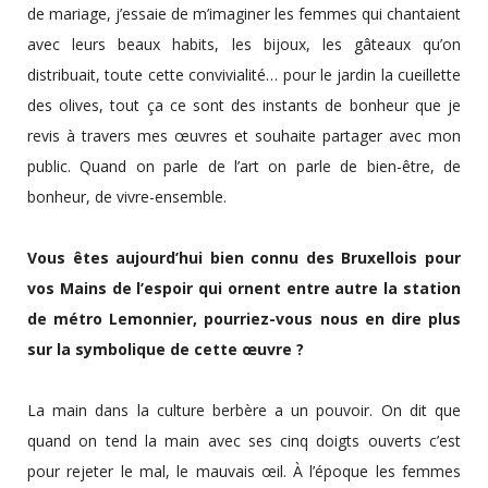
de mariage, j’essaie de m’imaginer les femmes qui chantaient
avec leurs beaux habits, les bijoux, les gâteaux qu’on
distribuait, toute cette convivialité… pour le jardin la cueillette
des olives, tout ça ce sont des instants de bonheur que je
revis à travers mes œuvres et souhaite partager avec mon
public. Quand on parle de l’art on parle de bien-être, de
bonheur, de vivre-ensemble.
Vous êtes aujourd’hui bien connu des Bruxellois pour
vos Mains de l’espoir qui ornent entre autre la station
de métro Lemonnier, pourriez-vous nous en dire plus
sur la symbolique de cette œuvre ?
La main dans la culture berbère a un pouvoir. On dit que
quand on tend la main avec ses cinq doigts ouverts c’est
pour rejeter le mal, le mauvais œil. À l’époque les femmes