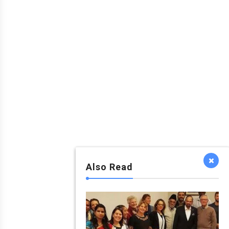
Also Read