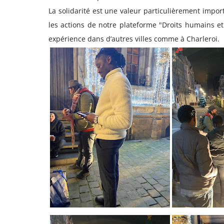
La solidarité est une valeur particulièrement impo
les actions de notre plateforme "Droits humains et
expérience dans d’autres villes comme à Charleroi.