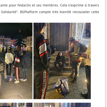
rtante pour Fedactio et ses membres. Cela s'exprime à travers
 Solidarité". BSPlatform compte très bientôt renouveler cette