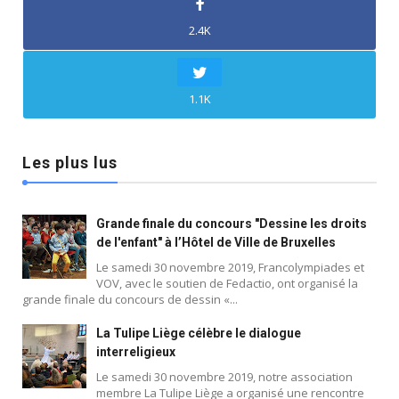
2.4K
1.1K
Les plus lus
Grande finale du concours "Dessine les droits
de l'enfant" à l’Hôtel de Ville de Bruxelles
Le samedi 30 novembre 2019, Francolympiades et
VOV, avec le soutien de Fedactio, ont organisé la
grande finale du concours de dessin «...
La Tulipe Liège célèbre le dialogue
interreligieux
Le samedi 30 novembre 2019, notre association
membre La Tulipe Liège a organisé une rencontre