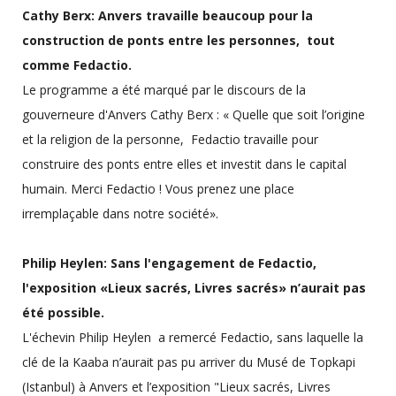
Cathy Berx: Anvers travaille beaucoup pour la
construction de ponts entre les personnes, tout
comme Fedactio.
Le programme a été marqué par le discours de la
gouverneure d'Anvers Cathy Berx : « Quelle que soit l’origine
et la religion de la personne, Fedactio travaille pour
construire des ponts entre elles et investit dans le capital
humain. Merci Fedactio ! Vous prenez une place
irremplaçable dans notre société».
Philip Heylen: Sans l'engagement de Fedactio,
l'exposition «Lieux sacrés, Livres sacrés» n’aurait pas
été possible.
L'échevin Philip Heylen a remercé Fedactio, sans laquelle la
clé de la Kaaba n’aurait pas pu arriver du Musé de Topkapi
(Istanbul) à Anvers et l’exposition "Lieux sacrés, Livres