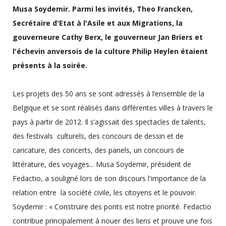
Musa Soydemir. Parmi les invités, Theo Francken,
Secrétaire d'Etat à l'Asile et aux Migrations, la
gouverneure Cathy Berx, le gouverneur Jan Briers et
l'échevin anversois de la culture Philip Heylen étaient
présents à la soirée.
Les projets des 50 ans se sont adressés à l’ensemble de la
Belgique et se sont réalisés dans différentes villes à travers le
pays à partir de 2012. Il s’agissait des spectacles de talents,
des festivals culturels, des concours de dessin et de
caricature, des concerts, des panels, un concours de
littérature, des voyages... Musa Soydemir, président de
Fedactio, a souligné lors de son discours l'importance de la
relation entre la société civile, les citoyens et le pouvoir.
Soydemir : « Construire des ponts est notre priorité. Fedactio
contribue principalement à nouer des liens et prouve une fois