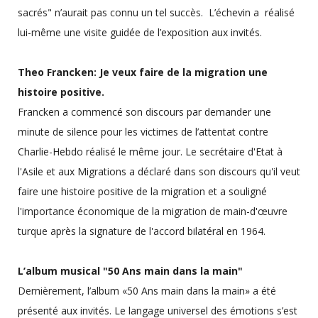
sacrés" n’aurait pas connu un tel succès. L’échevin a réalisé
lui-même une visite guidée de l’exposition aux invités.
Theo Francken: Je veux faire de la migration une
histoire positive.
Francken a commencé son discours par demander une
minute de silence pour les victimes de l’attentat contre
Charlie-Hebdo réalisé le même jour. Le secrétaire d'Etat à
l'Asile et aux Migrations a déclaré dans son discours qu'il veut
faire une histoire positive de la migration et a souligné
l'importance économique de la migration de main-d'œuvre
turque après la signature de l'accord bilatéral en 1964.
L’album musical "50 Ans main dans la main"
Dernièrement, l’album «50 Ans main dans la main» a été
présenté aux invités. Le langage universel des émotions s’est