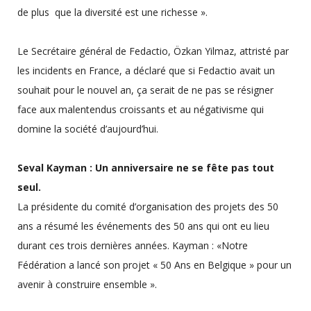
de plus que la diversité est une richesse ».
Le Secrétaire général de Fedactio, Özkan Yilmaz, attristé par
les incidents en France, a déclaré que si Fedactio avait un
souhait pour le nouvel an, ça serait de ne pas se résigner
face aux malentendus croissants et au négativisme qui
domine la société d’aujourd’hui.
Seval Kayman : Un anniversaire ne se fête pas tout
seul.
La présidente du comité d’organisation des projets des 50
ans a résumé les événements des 50 ans qui ont eu lieu
durant ces trois dernières années. Kayman : «Notre
Fédération a lancé son projet « 50 Ans en Belgique » pour un
avenir à construire ensemble ».