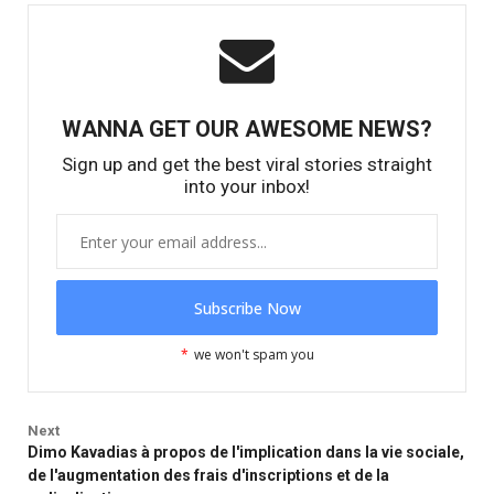
WANNA GET OUR AWESOME NEWS?
Sign up and get the best viral stories straight
into your inbox!
*
we won't spam you
Next
Dimo Kavadias à propos de l'implication dans la vie sociale,
de l'augmentation des frais d'inscriptions et de la