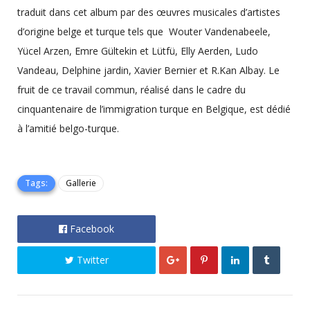
traduit dans cet album par des œuvres musicales d’artistes
d’origine belge et turque tels que Wouter Vandenabeele,
Yücel Arzen, Emre Gültekin et Lütfü, Elly Aerden, Ludo
Vandeau, Delphine jardin, Xavier Bernier et R.Kan Albay. Le
fruit de ce travail commun, réalisé dans le cadre du
cinquantenaire de l’immigration turque en Belgique, est dédié
à l’amitié belgo-turque.
Tags:
Gallerie
Facebook
Twitter