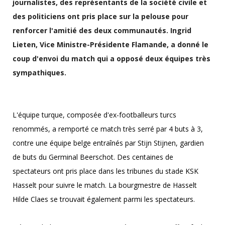
journalistes, des représentants de la société civile et
des politiciens ont pris place sur la pelouse pour
renforcer l'amitié des deux communautés. Ingrid
Lieten, Vice Ministre-Présidente Flamande, a donné le
coup d'envoi du match qui a opposé deux équipes très
sympathiques.
L'équipe turque, composée d'ex-footballeurs turcs
renommés, a remporté ce match très serré par 4 buts à 3,
contre une équipe belge entraînés par Stijn Stijnen, gardien
de buts du Germinal Beerschot. Des centaines de
spectateurs ont pris place dans les tribunes du stade KSK
Hasselt pour suivre le match. La bourgmestre de Hasselt
Hilde Claes se trouvait également parmi les spectateurs.