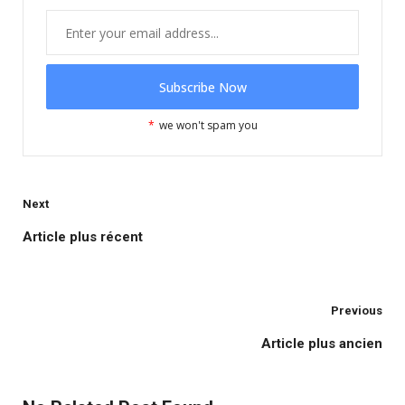
*
we won't spam you
Next
Article plus récent
Previous
Article plus ancien