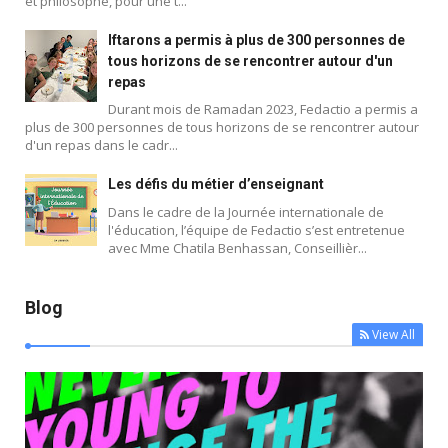
et philosophe, pour une t...
Iftarons a permis à plus de 300 personnes de
tous horizons de se rencontrer autour d'un
repas
Durant mois de Ramadan 2023, Fedactio a permis a
plus de 300 personnes de tous horizons de se rencontrer autour
d'un repas dans le cadr...
Blog
Les défis du métier d’enseignant
Dans le cadre de la Journée internationale de
l'éducation, l’équipe de Fedactio s’est entretenue
avec Mme Chatila Benhassan, Conseillièr...
Blog
View All