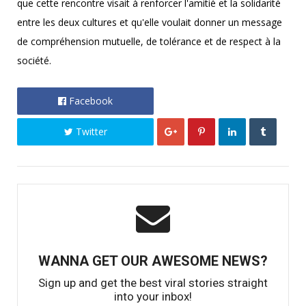
que cette rencontre visait à renforcer l'amitié et la solidarité
entre les deux cultures et qu'elle voulait donner un message
de compréhension mutuelle, de tolérance et de respect à la
société.
Facebook
Twitter
WANNA GET OUR AWESOME NEWS?
Sign up and get the best viral stories straight
into your inbox!