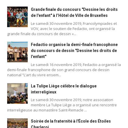
Grande finale du concours "Dessine les droits
de l'enfant" à l’Hôtel de Ville de Bruxelles
Le samedi 30 novembre 2019, Francolympiades et
VOV, avec le soutien de Fedactio, ont organisé la
grande finale du concours de dessin «...
Fedactio organise la demi-finale francophone
du concours de dessin "Dessine les droits de
l'enfant"
Le samedi 16 novembre 2019, Fedactio a organisé la
demi-finale francophone de son grand concours de dessin
national “L’art du vivre ensem...
La Tulipe Liège célèbre le dialogue
interreligieux
Le samedi 30 novembre 2019, notre association
membre La Tulipe Liège a organisé une rencontre
interreligieuse au monastère Saint-Remacle ...
Soirée de la fraternité à l'École des Étoiles
Charleroi