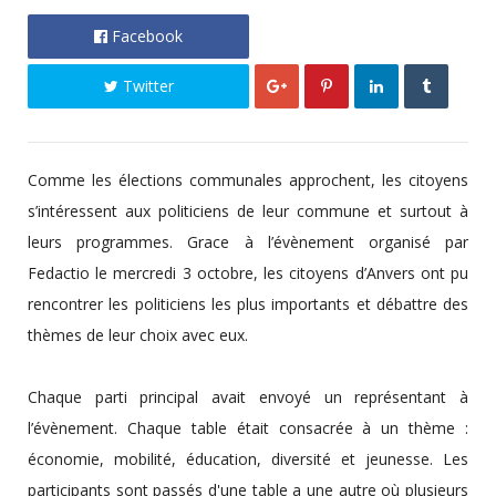
Facebook
Twitter
Comme les élections communales approchent, les citoyens
s’intéressent aux politiciens de leur commune et surtout à
leurs programmes. Grace à l’évènement organisé par
Fedactio le mercredi 3 octobre, les citoyens d’Anvers ont pu
rencontrer les politiciens les plus importants et débattre des
thèmes de leur choix avec eux.
Chaque parti principal avait envoyé un représentant à
l’évènement. Chaque table était consacrée à un thème :
économie, mobilité, éducation, diversité et jeunesse. Les
participants sont passés d'une table a une autre où plusieurs