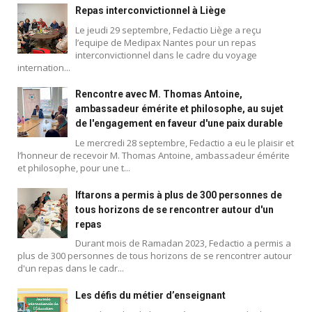
Repas interconvictionnel à Liège
Le jeudi 29 septembre, Fedactio Liège a reçu
l’equipe de Medipax Nantes pour un repas
interconvictionnel dans le cadre du voyage
internation...
Rencontre avec M. Thomas Antoine,
ambassadeur émérite et philosophe, au sujet
de l'engagement en faveur d'une paix durable
Le mercredi 28 septembre, Fedactio a eu le plaisir et
l’honneur de recevoir M. Thomas Antoine, ambassadeur émérite
et philosophe, pour une t...
Iftarons a permis à plus de 300 personnes de
tous horizons de se rencontrer autour d'un
repas
Durant mois de Ramadan 2023, Fedactio a permis a
plus de 300 personnes de tous horizons de se rencontrer autour
d'un repas dans le cadr...
Blog
Les défis du métier d’enseignant