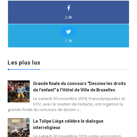
2.4K
1.1K
Les plus lus
Grande finale du concours "Dessine les droits
de l'enfant" à l’Hôtel de Ville de Bruxelles
Le samedi 30 novembre 2019, Francolympiades et
VOV, avec le soutien de Fedactio, ont organisé la
grande finale du concours de dessin «...
La Tulipe Liège célèbre le dialogue
interreligieux
Le samedi 30 novembre 2019, notre association