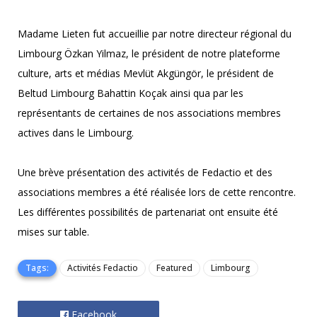
Madame Lieten fut accueillie par notre directeur régional du
Limbourg Özkan Yilmaz, le président de notre plateforme
culture, arts et médias Mevlüt Akgüngör, le président de
Beltud Limbourg Bahattin Koçak ainsi qua par les
représentants de certaines de nos associations membres
actives dans le Limbourg.
Une brève présentation des activités de Fedactio et des
associations membres a été réalisée lors de cette rencontre.
Les différentes possibilités de partenariat ont ensuite été
mises sur table.
Tags:
Activités Fedactio
Featured
Limbourg
Facebook