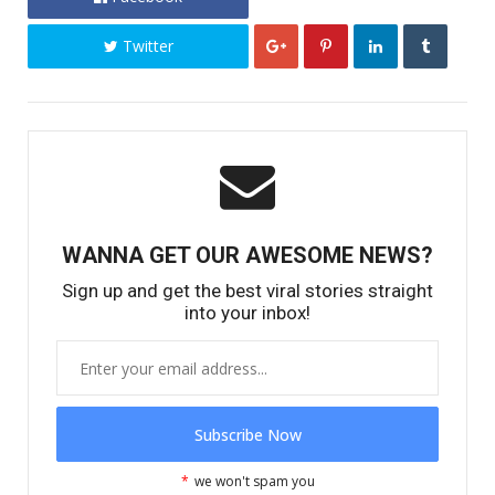
Twitter
WANNA GET OUR AWESOME NEWS?
Sign up and get the best viral stories straight
into your inbox!
*
we won't spam you