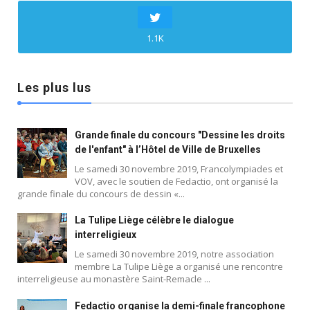
1.1K
Les plus lus
Grande finale du concours "Dessine les droits
de l'enfant" à l’Hôtel de Ville de Bruxelles
Le samedi 30 novembre 2019, Francolympiades et
VOV, avec le soutien de Fedactio, ont organisé la
grande finale du concours de dessin «...
La Tulipe Liège célèbre le dialogue
interreligieux
Le samedi 30 novembre 2019, notre association
membre La Tulipe Liège a organisé une rencontre
interreligieuse au monastère Saint-Remacle ...
Fedactio organise la demi-finale francophone