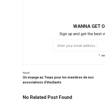
WANNA GET 
Sign up and get the best vi
*
we
Next
Un voyage au Texas pour les membres de nos
associations d'étudiants
No Related Post Found