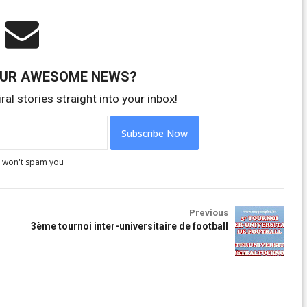
OUR AWESOME NEWS?
ral stories straight into your inbox!
 won't spam you
Previous
3ème tournoi inter-universitaire de football