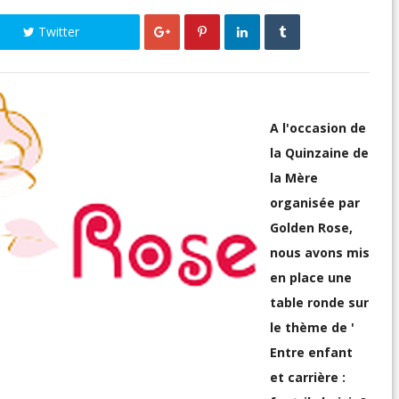
Twitter
A l'occasion de
la Quinzaine de
la Mère
organisée par
Golden Rose,
nous avons mis
en place une
table ronde sur
le thème de '
Entre enfant
et carrière :