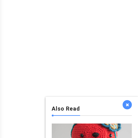
Also Read