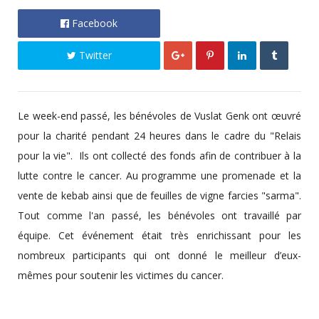
Facebook
Twitter
Le week-end passé, les bénévoles de Vuslat Genk ont œuvré
pour la charité pendant 24 heures dans le cadre du "Relais
pour la vie". Ils ont collecté des fonds afin de contribuer à la
lutte contre le cancer. Au programme une promenade et la
vente de kebab ainsi que de feuilles de vigne farcies "sarma".
Tout comme l'an passé, les bénévoles ont travaillé par
équipe. Cet événement était très enrichissant pour les
nombreux participants qui ont donné le meilleur d’eux-
mêmes pour soutenir les victimes du cancer.