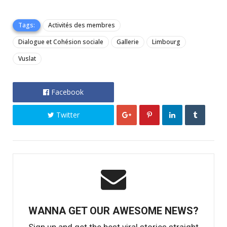
Tags:
Activités des membres
Dialogue et Cohésion sociale
Gallerie
Limbourg
Vuslat
Facebook
Twitter
WANNA GET OUR AWESOME NEWS?