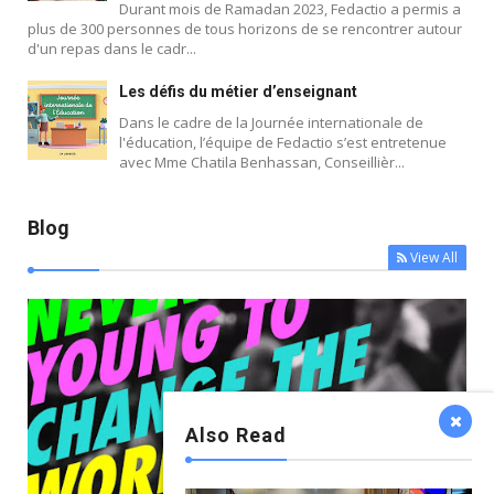
Durant mois de Ramadan 2023, Fedactio a permis a
plus de 300 personnes de tous horizons de se rencontrer autour
d'un repas dans le cadr...
Blog
Les défis du métier d’enseignant
Dans le cadre de la Journée internationale de
l'éducation, l’équipe de Fedactio s’est entretenue
avec Mme Chatila Benhassan, Conseillièr...
Blog
View All
Also Read