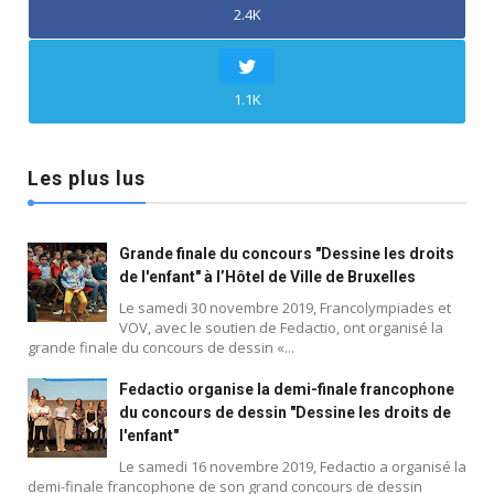
2.4K
1.1K
Les plus lus
Grande finale du concours "Dessine les droits
de l'enfant" à l’Hôtel de Ville de Bruxelles
Le samedi 30 novembre 2019, Francolympiades et
VOV, avec le soutien de Fedactio, ont organisé la
grande finale du concours de dessin «...
Fedactio organise la demi-finale francophone
du concours de dessin "Dessine les droits de
l'enfant"
Le samedi 16 novembre 2019, Fedactio a organisé la
demi-finale francophone de son grand concours de dessin