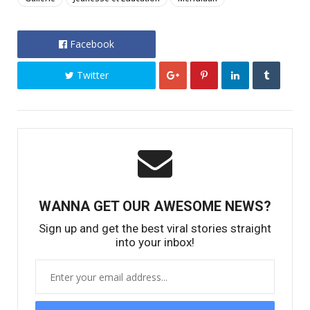
Facebook
Twitter
WANNA GET OUR AWESOME NEWS?
Sign up and get the best viral stories straight
into your inbox!