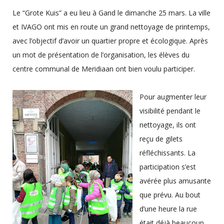
Le “Grote Kuis” a eu lieu à Gand le dimanche 25 mars. La ville
et IVAGO ont mis en route un grand nettoyage de printemps,
avec l’objectif d’avoir un quartier propre et écologique. Après
un mot de présentation de l’organisation, les élèves du
centre communal de Meridiaan ont bien voulu participer.
Pour augmenter leur
visibilité pendant le
nettoyage, ils ont
reçu de gilets
réfléchissants. La
participation s’est
avérée plus amusante
que prévu. Au bout
d’une heure la rue
était déjà beaucoup