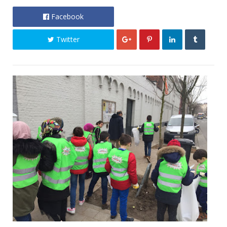
Facebook
Twitter