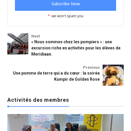
*
we won't spam you
Next
« Nous sommes chez les pompiers » : une
excursion riche en activités pour les élèves de
Meridiaan.
Activités des membres
Previous
Une pomme de terre qui a du cœur : la soirée
Kumpir de Golden Rose
Activités des membres