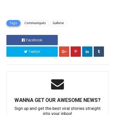
Tags:
Communiqués
Gallerie
Facebook
Twitter
WANNA GET OUR AWESOME NEWS?
Sign up and get the best viral stories straight
into your inbox!