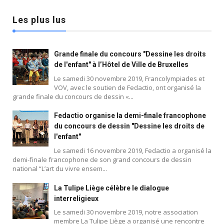
Les plus lus
Grande finale du concours "Dessine les droits
de l'enfant" à l’Hôtel de Ville de Bruxelles
Le samedi 30 novembre 2019, Francolympiades et
VOV, avec le soutien de Fedactio, ont organisé la
grande finale du concours de dessin «...
Fedactio organise la demi-finale francophone
du concours de dessin "Dessine les droits de
l'enfant"
Le samedi 16 novembre 2019, Fedactio a organisé la
demi-finale francophone de son grand concours de dessin
national “L’art du vivre ensem...
La Tulipe Liège célèbre le dialogue
interreligieux
Le samedi 30 novembre 2019, notre association
membre La Tulipe Liège a organisé une rencontre