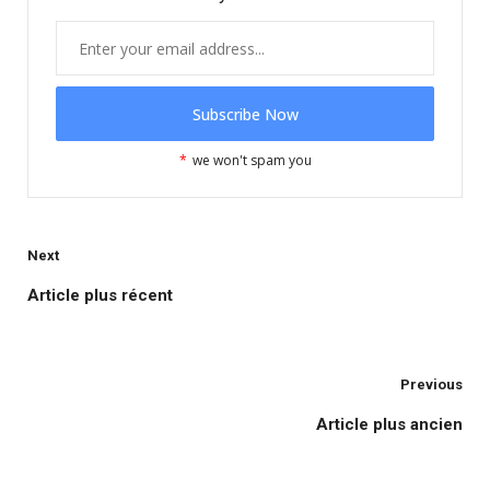
*
we won't spam you
Next
Article plus récent
Previous
Article plus ancien