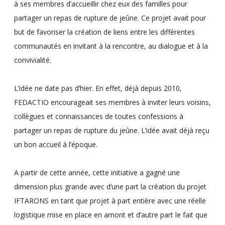
à ses membres d’accueillir chez eux des familles pour
partager un repas de rupture de jeûne.
Ce projet avait pour
but de favoriser la création de liens entre les différentes
communautés en invitant à la rencontre, au dialogue et à la
convivialité.
L’idée ne date pas d’hier. En effet, déjà depuis 2010,
FEDACTIO encourageait ses membres à inviter leurs voisins,
collègues et connaissances de toutes confessions à
partager un repas de rupture du jeûne. L’idée avait déjà reçu
un bon accueil à l’époque.
A partir de cette année, cette initiative a gagné une
dimension plus grande avec d’une part la création du projet
IFTARONS en tant que projet à part entière avec une réelle
logistique mise en place en amont et d’autre part le fait que