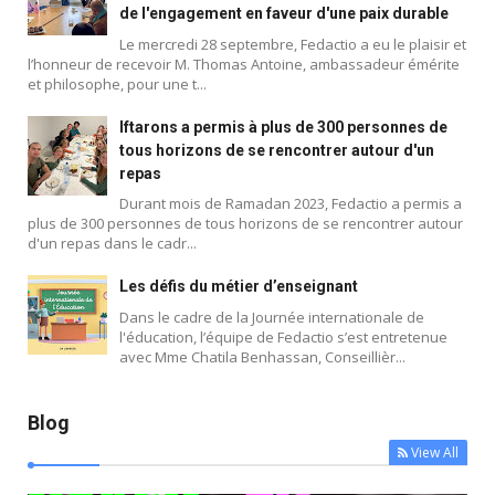
de l'engagement en faveur d'une paix durable
Le mercredi 28 septembre, Fedactio a eu le plaisir et
l’honneur de recevoir M. Thomas Antoine, ambassadeur émérite
et philosophe, pour une t...
Iftarons a permis à plus de 300 personnes de
tous horizons de se rencontrer autour d'un
repas
Durant mois de Ramadan 2023, Fedactio a permis a
plus de 300 personnes de tous horizons de se rencontrer autour
d'un repas dans le cadr...
Blog
Les défis du métier d’enseignant
Dans le cadre de la Journée internationale de
l'éducation, l’équipe de Fedactio s’est entretenue
avec Mme Chatila Benhassan, Conseillièr...
Blog
View All