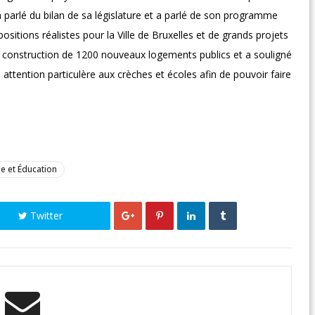
 parlé du bilan de sa législature et a parlé de son programme
positions réalistes pour la Ville de Bruxelles et de grands projets
 construction de 1200 nouveaux logements publics et a souligné
attention particulère aux crèches et écoles afin de pouvoir faire
e et Éducation
Twitter